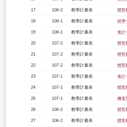
17
108-2
教學計畫表
體育
18
108-1
教學計畫表
經濟一
19
108-1
教學計畫表
會計一
20
107-2
教學計畫表
體育
21
107-2
教學計畫表
體育
22
107-2
教學計畫表
體育
23
107-1
教學計畫表
會計一
24
107-1
教學計畫表
體育
25
107-1
教學計畫表
機電系
26
106-2
教學計畫表
體育
27
106-2
教學計畫表
體育