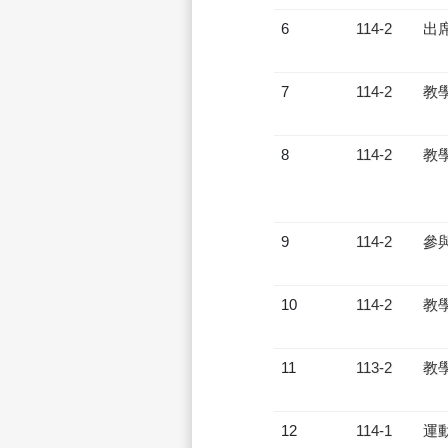
6
114-2
出
7
114-2
教
8
114-2
教
9
114-2
參
10
114-2
教
11
113-2
教
12
114-1
運