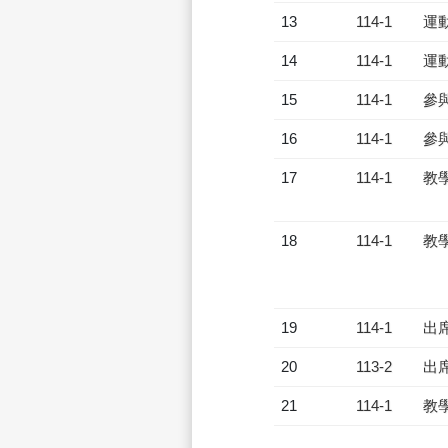
13
114-1
運
14
114-1
運
15
114-1
參
16
114-1
參
17
114-1
教
18
114-1
教
19
114-1
出
20
113-2
出
21
114-1
教