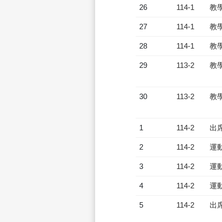
26
114-1
教
27
114-1
教
28
114-1
教
29
113-2
教
30
113-2
教
1
114-2
出
2
114-2
運
3
114-2
運
4
114-2
運
5
114-2
出