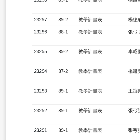
23297
89-2
教學計畫表
楊總
23296
88-1
教學計畫表
張弓
23295
89-2
教學計畫表
李昭
23294
87-2
教學計畫表
楊繼
23293
89-1
教學計畫表
王誼
23292
89-1
教學計畫表
張弓
23291
89-1
教學計畫表
張弓