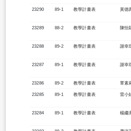
23290
89-1
教學計畫表
黃德
23289
88-2
教學計畫表
陳怡
23288
89-2
教學計畫表
謝幸
23287
89-1
教學計畫表
謝幸
23286
89-2
教學計畫表
覃素
23285
89-1
教學計畫表
雷小
23284
89-1
教學計畫表
楊繼