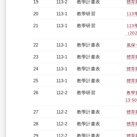
19
113-2
教學計畫表
體育
20
113-1
教學研習
113
21
113-1
教學研習
113
（2024
22
113-1
教學計畫表
風保一
23
113-1
教學計畫表
體育
24
113-1
教學計畫表
體育
25
113-1
教學計畫表
體育
26
112-2
教學研習
教學實
13:5
27
112-2
教學計畫表
體育
28
112-2
教學計畫表
體育
29
112-2
教學計畫表
體育