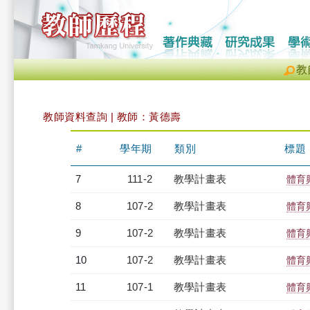
教
教師資料查詢 | 教師：黃德壽
#
學年期
類別
標題
7
111-2
教學計畫表
體育
8
107-2
教學計畫表
體育
9
107-2
教學計畫表
體育
10
107-2
教學計畫表
體育
11
107-1
教學計畫表
體育