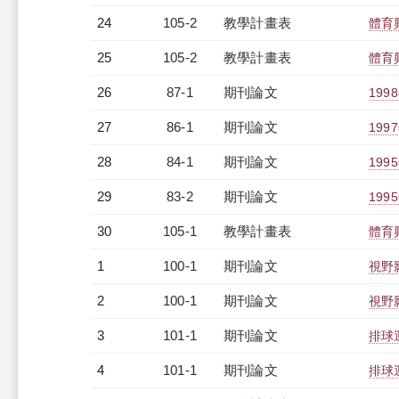
24
105-2
教學計畫表
體育
25
105-2
教學計畫表
體育
26
87-1
期刊論文
19
27
86-1
期刊論文
19
28
84-1
期刊論文
19
29
83-2
期刊論文
19
30
105-1
教學計畫表
體育
1
100-1
期刊論文
視野
2
100-1
期刊論文
視野
3
101-1
期刊論文
排球
4
101-1
期刊論文
排球