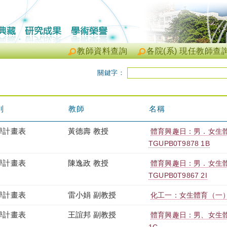
教師資料查詢
各院(系) 現任教師查
關鍵字：
別
教師
名稱
學計畫表
黃德壽 教授
體育興趣日：男．女生
TGUPB0T9878 1B
學計畫表
陳逸政 教授
體育興趣日：男．女生
TGUPB0T9867 2I
學計畫表
雷小娟 副教授
化工一：女生體育（一） TE
學計畫表
王誼邦 副教授
體育興趣日：男、女生體育