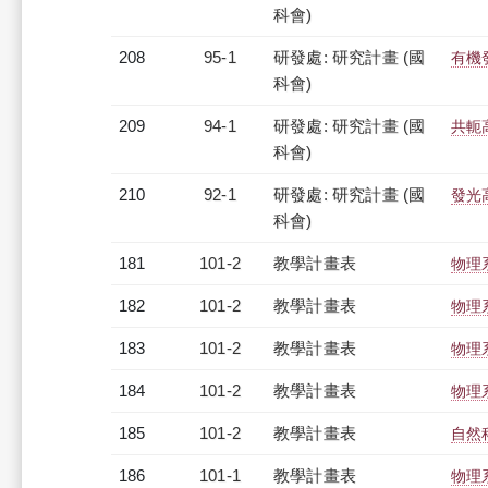
科會)
208
95-1
研發處: 研究計畫 (國
有機
科會)
209
94-1
研發處: 研究計畫 (國
共軛
科會)
210
92-1
研發處: 研究計畫 (國
發光
科會)
181
101-2
教學計畫表
物理系
182
101-2
教學計畫表
物理系
183
101-2
教學計畫表
物理系
184
101-2
教學計畫表
物理系
185
101-2
教學計畫表
自然科
186
101-1
教學計畫表
物理系