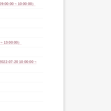
:00 ~ 10:00:00）
 13:00:00）
7-20 10:00:00 ~