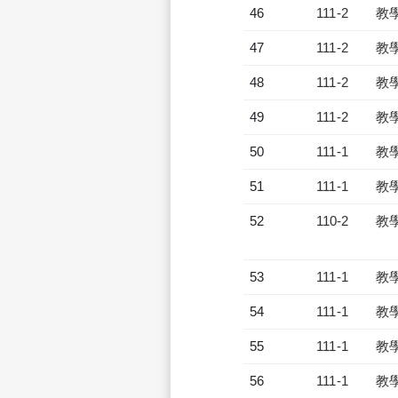
46
111-2
教
47
111-2
教
48
111-2
教
49
111-2
教
50
111-1
教
51
111-1
教
52
110-2
教
53
111-1
教
54
111-1
教
55
111-1
教
56
111-1
教