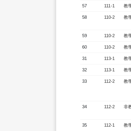
57
111-1
教
58
110-2
教
59
110-2
教
60
110-2
教
31
113-1
教
32
113-1
教
33
112-2
教
34
112-2
非
35
112-1
教