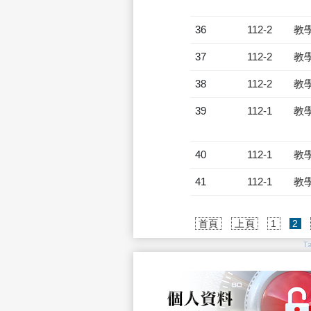
36
112-2
教
37
112-2
教
38
112-2
教
39
112-1
教
40
112-1
教
41
112-1
教
(c
首頁
上頁
1
2
T