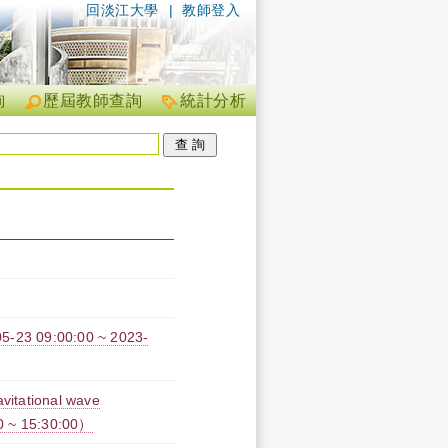
回淡江大學
|
教師登入
詢
歷屆教師查詢
統計分析
09:00:00 ~ 2023-
ional wave
0 ~ 15:30:00）