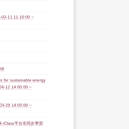
11 11:10:00 ~
0B
 for sustainable energy
-06-12 14:00:00 ~
9 14:00:00 ~
iClass平台非同步學習