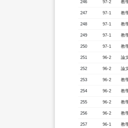
246
97-2
教
247
97-1
教
248
97-1
教
249
97-1
教
250
97-1
教
251
96-2
論
252
96-2
論
253
96-2
教
254
96-2
教
255
96-2
教
256
96-2
教
257
96-1
教