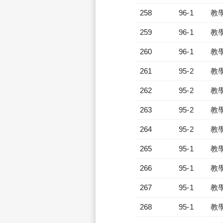
258
96-1
教
259
96-1
教
260
96-1
教
261
95-2
教
262
95-2
教
263
95-2
教
264
95-2
教
265
95-1
教
266
95-1
教
267
95-1
教
268
95-1
教