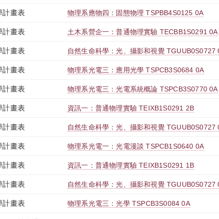
學計畫表
物理系應物四：固態物理 TSPBB4S0125 0A
學計畫表
土木系營企一：普通物理實驗 TECBB1S0291 0A
學計畫表
自然生命科學：光、攝影和視覺 TGUUB0S0727 
學計畫表
物理系光電三：應用光學 TSPCB3S0684 0A
學計畫表
物理系光電三：光電系統概論 TSPCB3S0770 0A
學計畫表
資訊一：普通物理實驗 TEIXB1S0291 2B
學計畫表
自然生命科學：光、攝影和視覺 TGUUB0S0727 
學計畫表
物理系光電一：光電漫談 TSPCB1S0640 0A
學計畫表
資訊一：普通物理實驗 TEIXB1S0291 1B
學計畫表
自然生命科學：光、攝影和視覺 TGUUB0S0727 
學計畫表
物理系光電三：光學 TSPCB3S0084 0A