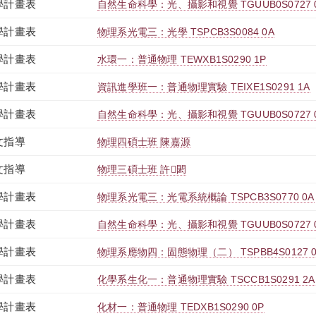
學計畫表
自然生命科學：光、攝影和視覺 TGUUB0S0727 
學計畫表
物理系光電三：光學 TSPCB3S0084 0A
學計畫表
水環一：普通物理 TEWXB1S0290 1P
學計畫表
資訊進學班一：普通物理實驗 TEIXE1S0291 1A
學計畫表
自然生命科學：光、攝影和視覺 TGUUB0S0727 
文指導
物理四碩士班 陳嘉源
文指導
物理三碩士班 許閎
學計畫表
物理系光電三：光電系統概論 TSPCB3S0770 0A
學計畫表
自然生命科學：光、攝影和視覺 TGUUB0S0727 
學計畫表
物理系應物四：固態物理（二） TSPBB4S0127 0
學計畫表
化學系生化一：普通物理實驗 TSCCB1S0291 2A
學計畫表
化材一：普通物理 TEDXB1S0290 0P