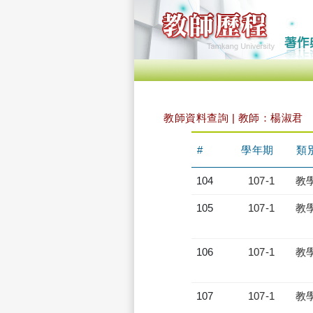
教師資料查詢 | 教師：楊淑君
#
學年期
類
104
107-1
教
105
107-1
教
106
107-1
教
107
107-1
教