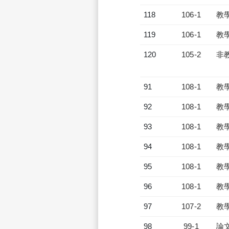
118
106-1
教
119
106-1
教
120
105-2
非
91
108-1
教
92
108-1
教
93
108-1
教
94
108-1
教
95
108-1
教
96
108-1
教
97
107-2
教
98
99-1
論