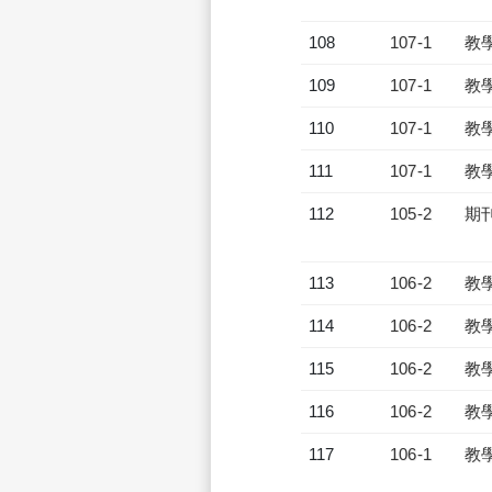
108
107-1
教
109
107-1
教
110
107-1
教
111
107-1
教
112
105-2
期
113
106-2
教
114
106-2
教
115
106-2
教
116
106-2
教
117
106-1
教