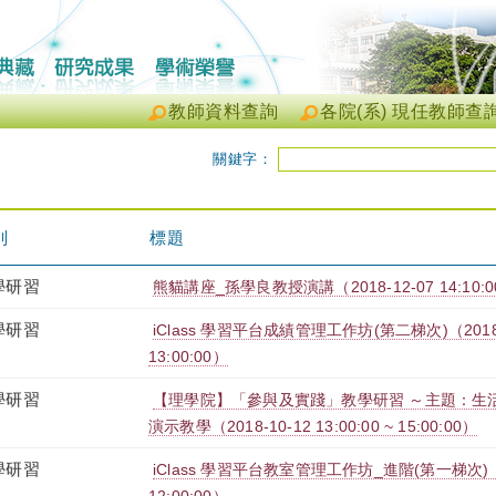
教師資料查詢
各院(系) 現任教師查
關鍵字：
別
標題
學研習
熊貓講座_孫學良教授演講（2018-12-07 14:10:00 
學研習
iClass 學習平台成績管理工作坊(第二梯次)（2018-12-
13:00:00）
學研習
【理學院】「參與及實踐」教學研習 ～主題：生
演示教學（2018-10-12 13:00:00 ~ 15:00:00）
學研習
iClass 學習平台教室管理工作坊_進階(第一梯次)（2018