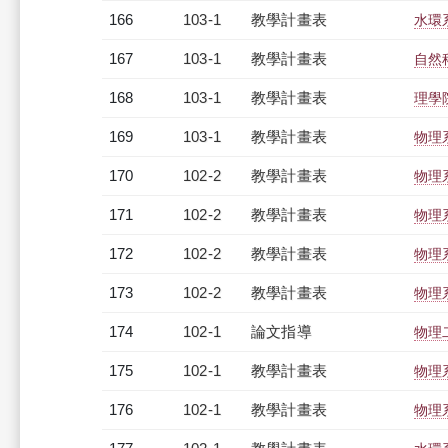
166
103-1
教學計畫表
水環系
167
103-1
教學計畫表
自然科
168
103-1
教學計畫表
理學院
169
103-1
教學計畫表
物理系
170
102-2
教學計畫表
物理系
171
102-2
教學計畫表
物理系
172
102-2
教學計畫表
物理系
173
102-2
教學計畫表
物理系
174
102-1
論文指導
物理
175
102-1
教學計畫表
物理系
176
102-1
教學計畫表
物理系