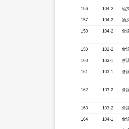
156
104-2
論
157
104-2
論
158
104-2
會
159
102-2
會
160
103-1
會
161
103-1
會
162
103-2
會
163
103-2
會
164
104-1
會