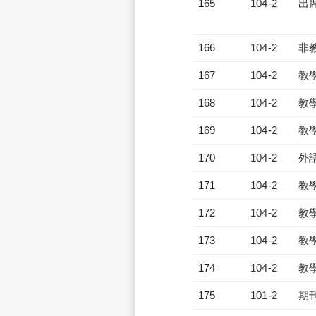
165
104-2
出
166
104-2
非
167
104-2
教
168
104-2
教
169
104-2
教
170
104-2
外
171
104-2
教
172
104-2
教
173
104-2
教
174
104-2
教
175
101-2
期