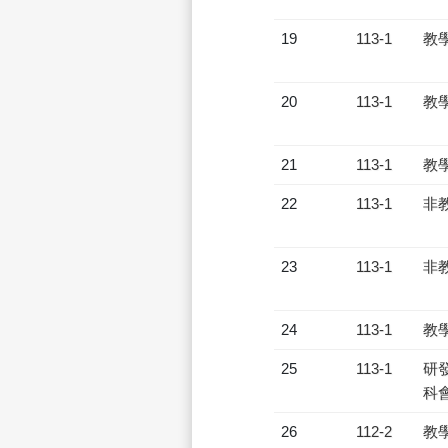
19
113-1
教
20
113-1
教
21
113-1
教
22
113-1
非
23
113-1
非
24
113-1
教
25
113-1
研發
科會
26
112-2
教