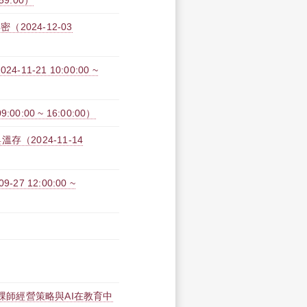
:59:00）
2024-12-03
-21 10:00:00 ~
:00 ~ 16:00:00）
（2024-11-14
 12:00:00 ~
磨課師經營策略與AI在教育中