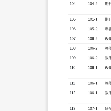
104
104-2
期
105
101-1
期
106
105-2
專
107
106-2
教
108
106-2
教
109
106-2
教
110
106-1
教
111
106-1
教
112
106-1
教
113
107-1
研發