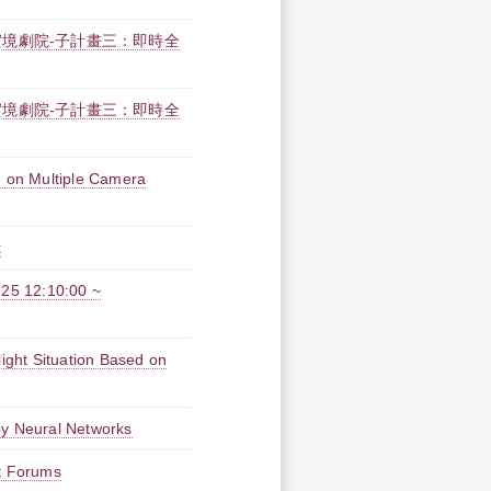
境劇院-子計畫三：即時全
境劇院-子計畫三：即時全
 on Multiple Camera
k
12:10:00 ~
light Situation Based on
by Neural Networks
et Forums