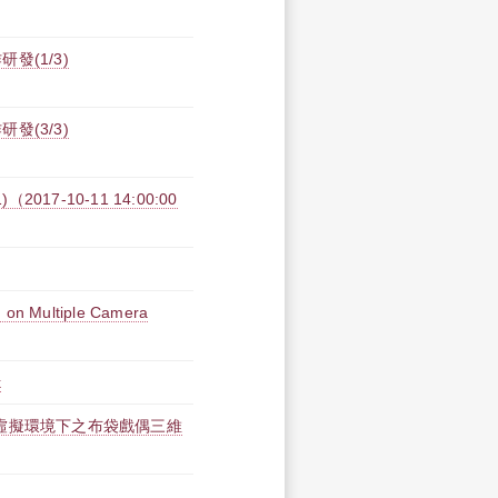
(1/3)
(3/3)
1)（2017-10-11 14:00:00
 on Multiple Camera
k
虛擬環境下之布袋戲偶三維