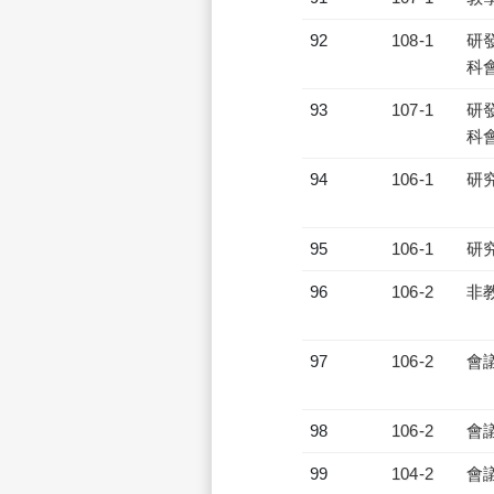
92
108-1
研發
科會
93
107-1
研發
科會
94
106-1
研
95
106-1
研
96
106-2
非
97
106-2
會
98
106-2
會
99
104-2
會