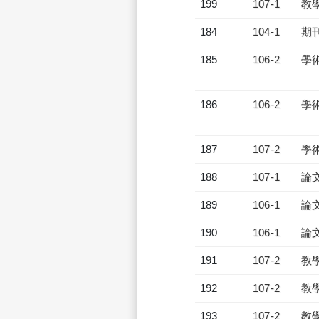
199
107-1
教
184
104-1
期
185
106-2
學
186
106-2
學
187
107-2
學
188
107-1
論
189
106-1
論
190
106-1
論
191
107-2
教
192
107-2
教
193
107-2
教