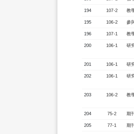
194
107-2
教
195
106-2
參
196
107-1
教
200
106-1
研
201
106-1
研
202
106-1
研
203
106-2
教
204
75-2
期
205
77-1
期