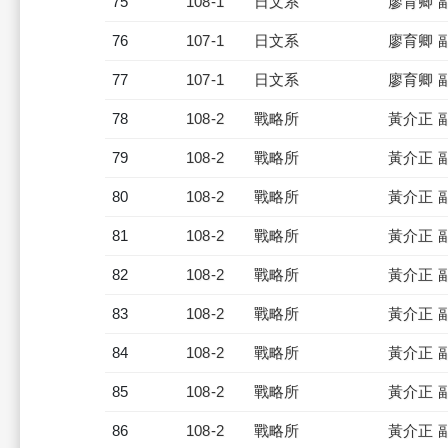
75
108-1
日文系
廖育卿 
76
107-1
日文系
廖育卿 
77
107-1
日文系
廖育卿 
78
108-2
戰略所
黃介正 
79
108-2
戰略所
黃介正 
80
108-2
戰略所
黃介正 
81
108-2
戰略所
黃介正 
82
108-2
戰略所
黃介正 
83
108-2
戰略所
黃介正 
84
108-2
戰略所
黃介正 
85
108-2
戰略所
黃介正 
86
108-2
戰略所
黃介正 