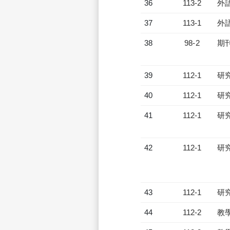
36
113-2
外
37
113-1
外
38
98-2
期
39
112-1
研
40
112-1
研
41
112-1
研
42
112-1
研
43
112-1
研
44
112-2
教