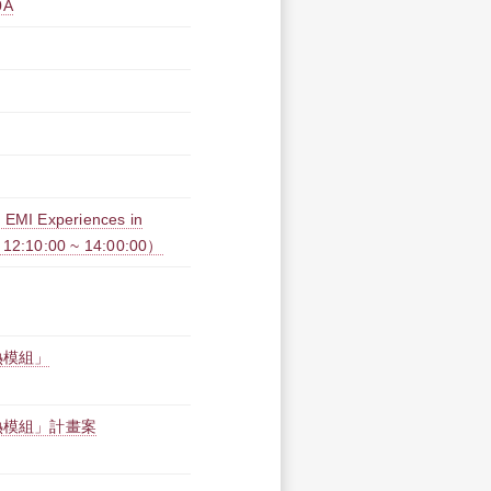
0A
Experiences in
6 12:10:00 ~ 14:00:00）
熱模組」
熱模組」計畫案