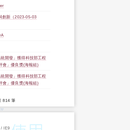
er
創新（2023-05-03
0A
系統開發」獲得科技部工程
評會」優良獎(海報組)
系統開發」獲得科技部工程
評會」優良獎(海報組)
果 814 筆
KU
:
 / IE9