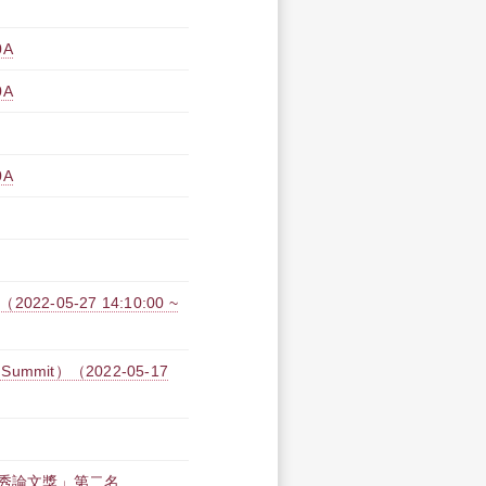
0A
0A
0A
-05-27 14:10:00 ~
ummit）（2022-05-17
優秀論文獎」第二名