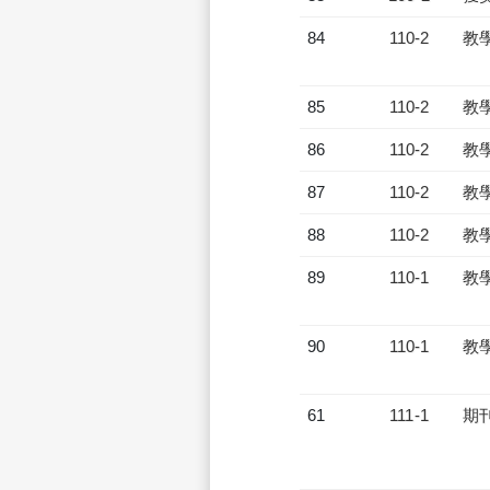
84
110-2
教
85
110-2
教
86
110-2
教
87
110-2
教
88
110-2
教
89
110-1
教
90
110-1
教
61
111-1
期