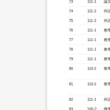
73
111-1
論
74
111-2
外
75
111-2
外
76
111-1
教
77
111-1
教
78
111-1
教
79
111-1
教
80
110-2
教
81
110-2
教
82
111-1
外
83
100-2
獲