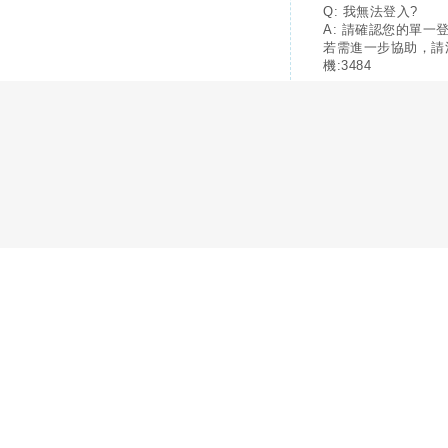
Q: 我無法登入?
A: 請確認您的單一
若需進一步協助，請
機:3484