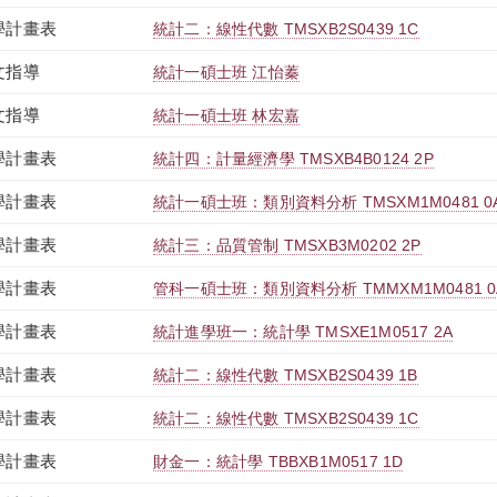
學計畫表
統計二：線性代數 TMSXB2S0439 1C
文指導
統計一碩士班 江怡蓁
文指導
統計一碩士班 林宏嘉
學計畫表
統計四：計量經濟學 TMSXB4B0124 2P
學計畫表
統計一碩士班：類別資料分析 TMSXM1M0481 0
學計畫表
統計三：品質管制 TMSXB3M0202 2P
學計畫表
管科一碩士班：類別資料分析 TMMXM1M0481 0
學計畫表
統計進學班一：統計學 TMSXE1M0517 2A
學計畫表
統計二：線性代數 TMSXB2S0439 1B
學計畫表
統計二：線性代數 TMSXB2S0439 1C
學計畫表
財金一：統計學 TBBXB1M0517 1D