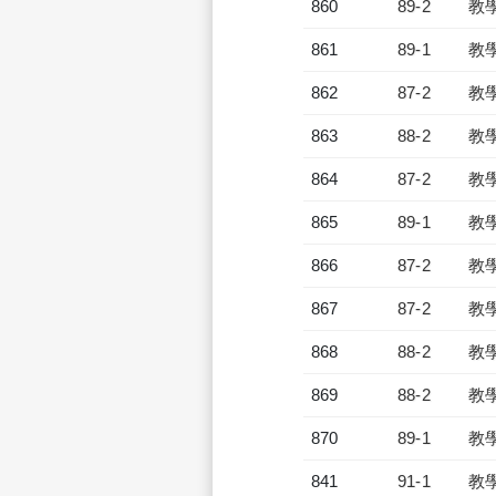
860
89-2
教
861
89-1
教
862
87-2
教
863
88-2
教
864
87-2
教
865
89-1
教
866
87-2
教
867
87-2
教
868
88-2
教
869
88-2
教
870
89-1
教
841
91-1
教