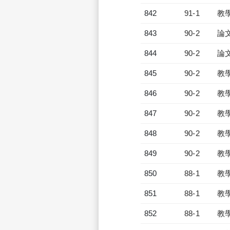
842
91-1
教
843
90-2
論
844
90-2
論
845
90-2
教
846
90-2
教
847
90-2
教
848
90-2
教
849
90-2
教
850
88-1
教
851
88-1
教
852
88-1
教