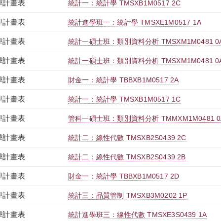
學計畫表
統計一：統計學 TMSXB1M0517 2C
學計畫表
統計進學班一：統計學 TMSXE1M0517 1A
學計畫表
統計一碩士班：類別資料分析 TMSXM1M0481 0
學計畫表
統計一碩士班：類別資料分析 TMSXM1M0481 0
學計畫表
財金一：統計學 TBBXB1M0517 2A
學計畫表
統計一：統計學 TMSXB1M0517 1C
學計畫表
管科一碩士班：類別資料分析 TMMXM1M0481 0
學計畫表
統計二：線性代數 TMSXB2S0439 2C
學計畫表
統計二：線性代數 TMSXB2S0439 2B
學計畫表
財金一：統計學 TBBXB1M0517 2D
學計畫表
統計三：品質管制 TMSXB3M0202 1P
學計畫表
統計進學班三：線性代數 TMSXE3S0439 1A