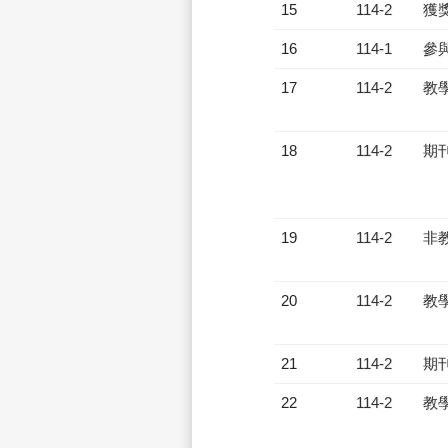
15
114-2
獲
16
114-1
參
17
114-2
教
18
114-2
期
19
114-2
非
20
114-2
教
21
114-2
期
22
114-2
教