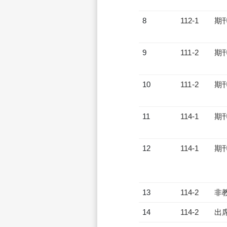
8
112-1
期
9
111-2
期
10
111-2
期
11
114-1
期
12
114-1
期
13
114-2
非
14
114-2
出