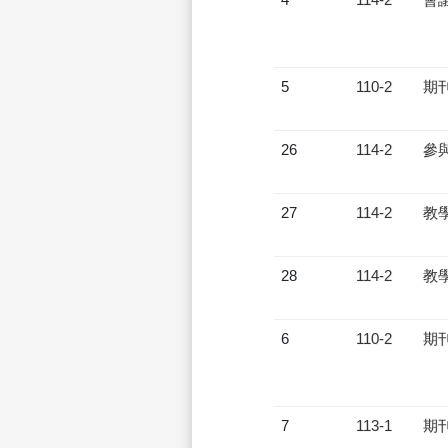
5
110-2
期
26
114-2
參
27
114-2
教
28
114-2
教
6
110-2
期
7
113-1
期