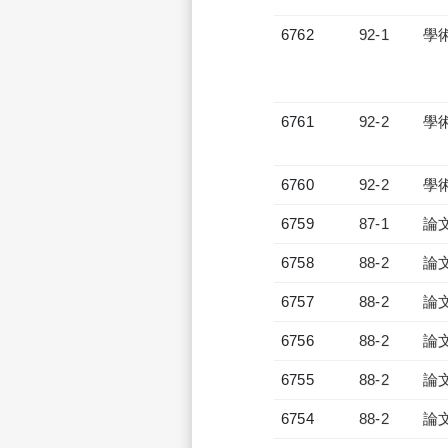
6762
92-1
學
6761
92-2
學
6760
92-2
學
6759
87-1
論
6758
88-2
論
6757
88-2
論
6756
88-2
論
6755
88-2
論
6754
88-2
論