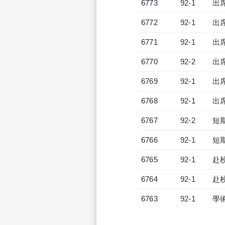
6773
92-1
出
6772
92-1
出
6771
92-1
出
6770
92-2
出
6769
92-1
出
6768
92-1
出
6767
92-2
短
6766
92-1
短
6765
92-1
赴
6764
92-1
赴
6763
92-1
學