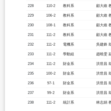
228
110-2
教科系
顧大維 
229
106-2
教科系
顧大維 
230
108-1
教科系
顧大維 
231
111-2
教科系
顧大維 
232
111-2
電機系
吳建鋒 
233
111-2
學動組
趙曉雯 
234
111-2
財金系
洪世昌 
235
100-2
財金系
洪世昌 
236
97-1
財金系
洪世昌 
237
99-2
財金系
洪世昌 
238
111-2
統計系
林志娟 