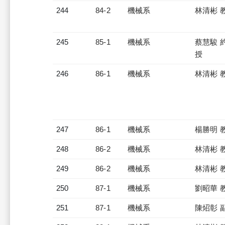
244
84-2
機械系
林清彬 
245
85-1
機械系
蔡慧駿 
授
246
86-1
機械系
林清彬 
247
86-1
機械系
楊勝明 
248
86-2
機械系
林清彬 
249
86-2
機械系
林清彬 
250
87-1
機械系
劉昭華 
251
87-1
機械系
陳炤彰 