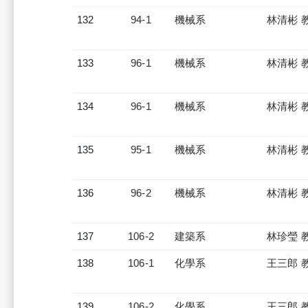
132
94-1
機械系
林清彬 
133
96-1
機械系
林清彬 
134
96-1
機械系
林清彬 
135
95-1
機械系
林清彬 
136
96-2
機械系
林清彬 
137
106-2
建築系
林珍瑩 
138
106-1
化學系
王三郎 
139
106-2
化學系
王三郎 