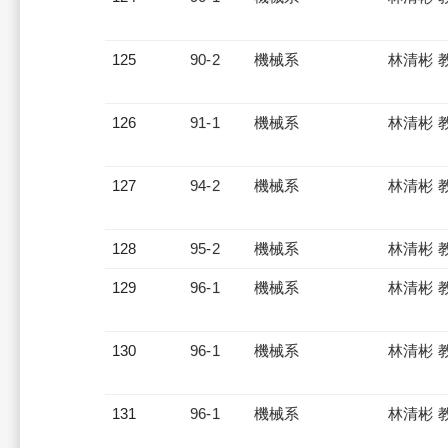
125
90-2
機械系
林清彬 
126
91-1
機械系
林清彬 
127
94-2
機械系
林清彬 
128
95-2
機械系
林清彬 
129
96-1
機械系
林清彬 
130
96-1
機械系
林清彬 
131
96-1
機械系
林清彬 