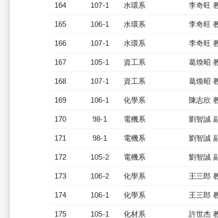
164
107-1
水環系
李奇旺 
165
106-1
水環系
李奇旺 
166
107-1
水環系
李奇旺 
167
105-1
資工系
葛煥昭 
168
107-1
資工系
葛煥昭 
169
106-1
化學系
陳志欣 
170
98-1
電機系
劉智誠 
171
98-1
電機系
劉智誠 
172
105-2
電機系
劉智誠 
173
106-2
化學系
王三郎 
174
106-1
化學系
王三郎 
175
105-1
化材系
許世杰 