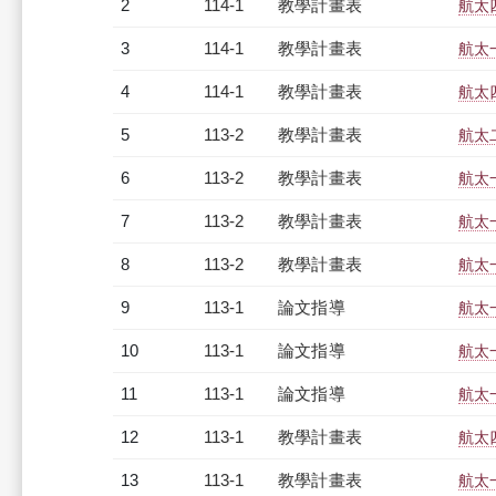
2
114-1
教學計畫表
航太四
3
114-1
教學計畫表
航太一
4
114-1
教學計畫表
航太四
5
113-2
教學計畫表
航太二
6
113-2
教學計畫表
航太一
7
113-2
教學計畫表
航太一
8
113-2
教學計畫表
航太一
9
113-1
論文指導
航太
10
113-1
論文指導
航太
11
113-1
論文指導
航太
12
113-1
教學計畫表
航太四
13
113-1
教學計畫表
航太一