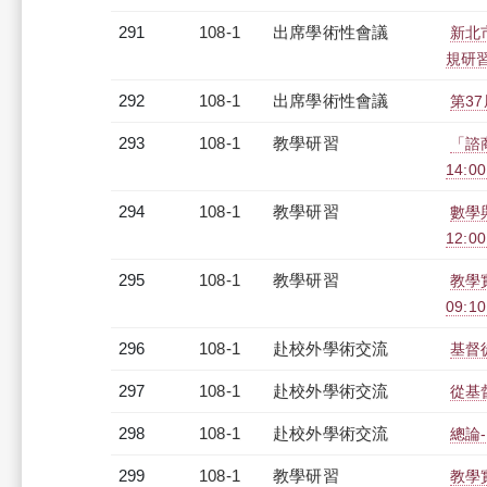
291
108-1
出席學術性會議
新北
規研
292
108-1
出席學術性會議
第3
293
108-1
教學研習
「諮商
14:0
294
108-1
教學研習
數學
12:00
295
108-1
教學研習
教學
09:10
296
108-1
赴校外學術交流
基督
297
108-1
赴校外學術交流
從基
298
108-1
赴校外學術交流
總論
299
108-1
教學研習
教學