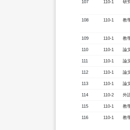
107
110-1
研
108
110-1
教
109
110-1
教
110
110-1
論
111
110-1
論
112
110-1
論
113
110-1
論
114
110-2
外
115
110-1
教
116
110-1
教