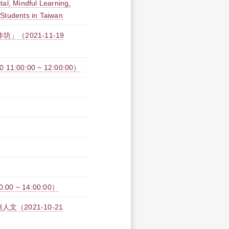
tal, Mindful Learning,
Students in Taiwan
（2021-11-19
00:00 ~ 12:00:00）
0 ~ 14:00:00）
（2021-10-21