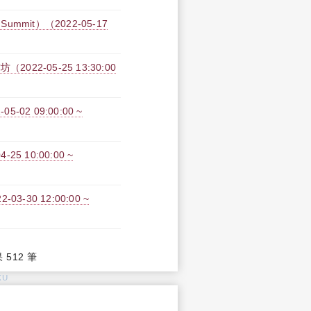
ummit）（2022-05-17
2-05-25 13:30:00
2 09:00:00 ~
 10:00:00 ~
-30 12:00:00 ~
果 512 筆
KU
: