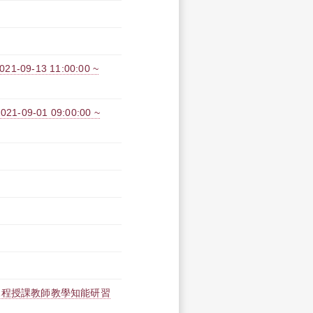
9-13 11:00:00 ~
-01 09:00:00 ~
課程授課教師教學知能研習