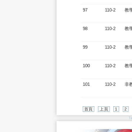
97
110-2
教
98
110-2
教
99
110-2
教
100
110-2
教
101
110-2
非
首頁
上頁
1
2
T