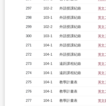
297
102-2
外語授課紀錄
英文二
298
103-1
外語授課紀錄
英文二
299
102-2
外語授課紀錄
英文二
300
103-1
外語授課紀錄
英文二
271
104-1
外語授課紀錄
英文二
272
104-1
外語授課紀錄
英文二
273
104-1
遠距課程紀錄
英文二
274
104-1
遠距課程紀錄
英文二
275
104-1
教學計畫表
英文二
276
104-1
教學計畫表
英文二
277
104-1
教學計畫表
英文四