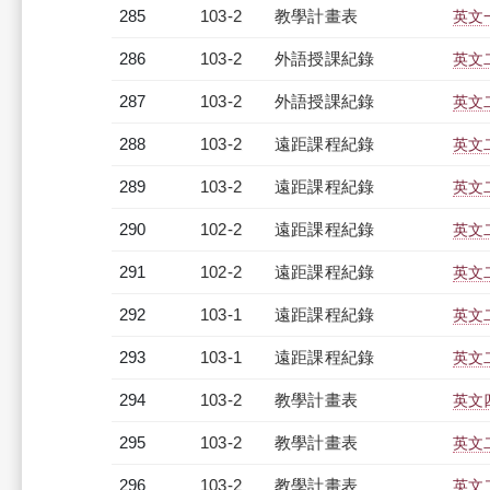
285
103-2
教學計畫表
英文一
286
103-2
外語授課紀錄
英文二
287
103-2
外語授課紀錄
英文二
288
103-2
遠距課程紀錄
英文二
289
103-2
遠距課程紀錄
英文二
290
102-2
遠距課程紀錄
英文二
291
102-2
遠距課程紀錄
英文二
292
103-1
遠距課程紀錄
英文二
293
103-1
遠距課程紀錄
英文二
294
103-2
教學計畫表
英文四
295
103-2
教學計畫表
英文二
296
103-2
教學計畫表
英文二