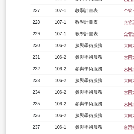
227
107-1
教學計畫表
企管三
228
107-1
教學計畫表
企管三
229
107-1
教學計畫表
企管進
230
106-2
參與學術服務
大同
231
106-2
參與學術服務
大同
232
106-2
參與學術服務
大同
233
106-2
參與學術服務
大同
234
106-2
參與學術服務
大同
235
106-2
參與學術服務
大同
236
106-2
參與學術服務
大同
237
106-1
參與學術服務
台灣