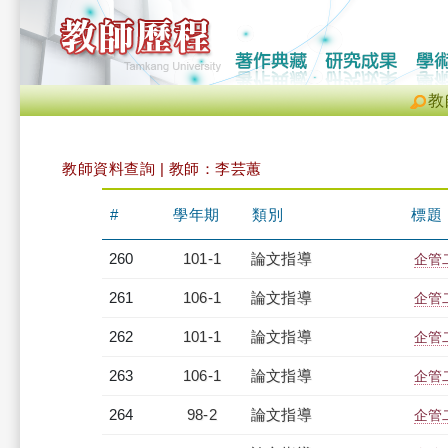
教
教師資料查詢 | 教師：李芸蕙
#
學年期
類別
標題
260
101-1
論文指導
企管
261
106-1
論文指導
企管
262
101-1
論文指導
企管
263
106-1
論文指導
企管
264
98-2
論文指導
企管