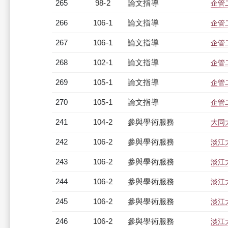
265
98-2
論文指導
企管
266
106-1
論文指導
企管
267
106-1
論文指導
企管
268
102-1
論文指導
企管
269
105-1
論文指導
企管
270
105-1
論文指導
企管
241
104-2
參與學術服務
大同
242
106-2
參與學術服務
淡江
243
106-2
參與學術服務
淡江
244
106-2
參與學術服務
淡江
245
106-2
參與學術服務
淡江
246
106-2
參與學術服務
淡江