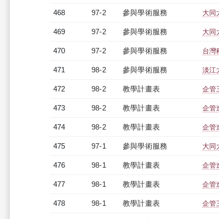
468
97-2
參與學術服務
大同
469
97-2
參與學術服務
大同
470
97-2
參與學術服務
台灣
471
98-2
參與學術服務
淡江
472
98-2
教學計畫表
企管三
473
98-2
教學計畫表
企管進
474
98-2
教學計畫表
企管進
475
97-1
參與學術服務
大同
476
98-1
教學計畫表
企管進
477
98-1
教學計畫表
企管進
478
98-1
教學計畫表
企管三