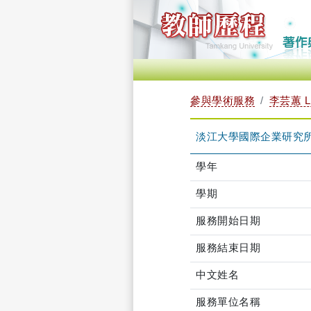
參與學術服務
李芸蕙 LE
淡江大學國際企業研究
學年
學期
服務開始日期
服務結束日期
中文姓名
服務單位名稱