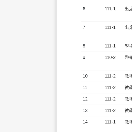
6
111-1
出
7
111-1
出
8
111-1
學
9
110-2
帶
10
111-2
教
11
111-2
教
12
111-2
教
13
111-2
教
14
111-1
教