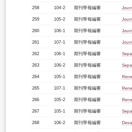
258
104-2
期刊學報編審
Journ
259
105-2
期刊學報編審
Journ
260
106-1
期刊學報編審
Journ
261
107-1
期刊學報編審
Journ
262
106-1
期刊學報編審
Separ
263
106-2
期刊學報編審
Sepa
264
105-1
期刊學報編審
Rene
265
107-1
期刊學報編審
Rene
266
105-2
期刊學報編審
Rene
267
105-1
期刊學報編審
Separ
268
106-2
期刊學報編審
Desa