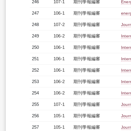
246
107-1
期刊學報編審
Ener
247
106-1
期刊學報編審
ener
248
107-2
期刊學報編審
Journ
249
106-2
期刊學報編審
Inter
250
106-1
期刊學報編審
Inter
251
106-1
期刊學報編審
Inter
252
106-1
期刊學報編審
Inter
253
106-2
期刊學報編審
Inter
254
106-2
期刊學報編審
Inter
255
107-1
期刊學報編審
Journ
256
105-1
期刊學報編審
Jour
257
105-1
期刊學報編審
Journ