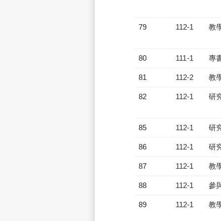
79
112-1
教
80
111-1
專
81
112-2
教
82
112-1
研
85
112-1
研
86
112-1
研
87
112-1
教
88
112-1
參
89
112-1
教