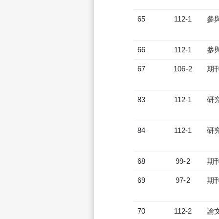
65
112-1
參
66
112-1
參
67
106-2
期
83
112-1
研
84
112-1
研
68
99-2
期
69
97-2
期
70
112-2
論