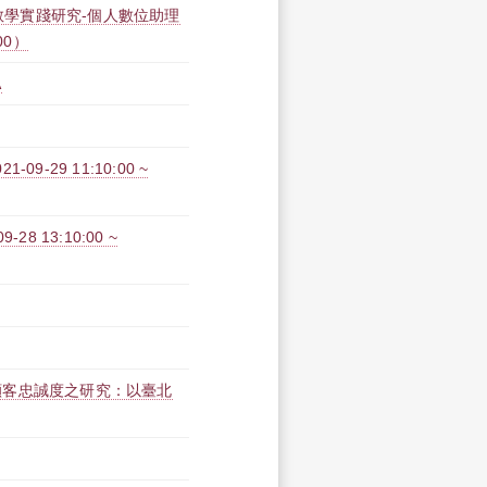
新教學實踐研究-個人數位助理
00）
A
9-29 11:10:00 ~
8 13:10:00 ~
顧客忠誠度之研究：以臺北