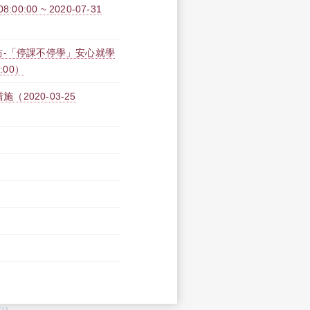
0:00 ~ 2020-07-31
作坊-「停課不停學」安心就學
0:00）
2020-03-25