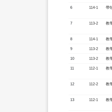
6
114-1
帶
7
113-2
教
8
114-1
教
9
113-2
教
10
113-2
教
11
112-1
教
12
112-2
教
13
112-1
教