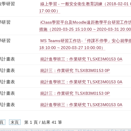
教學研習
線上學習 - 一般安全衛生教育訓練（2018-02-01 08:0
17:00:00）
學研習
iClass學習平台及Moodle遠距教學平台研習工
措施（2020-03-25 15:10:00 ~ 2020-03-31 20:0
學研習
MS Teams研習工作坊-「停課不停學」安心就學措施（
18:10:00 ~ 2020-03-27 10:00:00）
學計畫表
統計進學班三：作業研究 TLSXE3M0153 0A
學計畫表
統計三：作業研究 TLSXB3M0153 0P
學計畫表
統計進學班三：作業研究 TLSXE3M0153 0A
學計畫表
統計三：作業研究 TLSXB3M0153 0P
學計畫表
統計進學班三：作業研究 TLSXE3M0153 0A
頁
末頁
第 1 頁 / 結果 41 筆