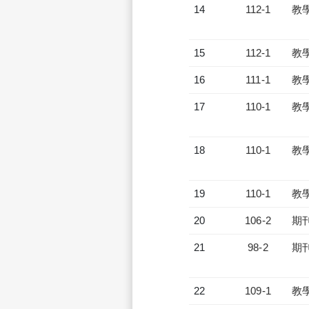
14
112-1
教
15
112-1
教
16
111-1
教
17
110-1
教
18
110-1
教
19
110-1
教
20
106-2
期
21
98-2
期
22
109-1
教