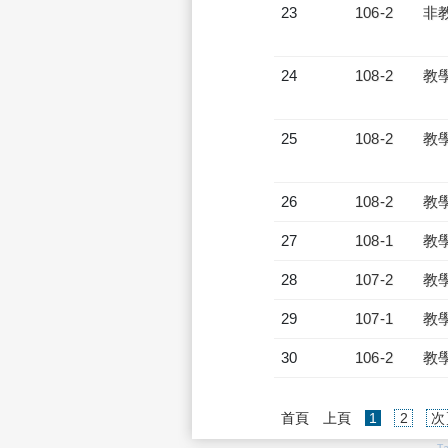
23
106-2
非
24
108-2
教
25
108-2
教
26
108-2
教
27
108-1
教
28
107-2
教
29
107-1
教
30
106-2
教
(current)
首頁
上頁
1
2
次