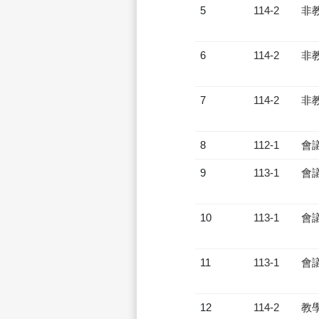
5
114-2
非
6
114-2
非
7
114-2
非
8
112-1
會
9
113-1
會
10
113-1
會
11
113-1
會
12
114-2
教