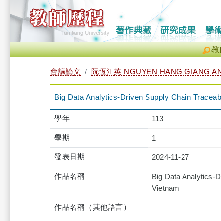
教
會議論文
阮恆江英 NGUYEN HANG GIANG A
Big Data Analytics-Driven Supply Chain Traceabil
學年
113
學期
1
發表日期
2024-11-27
作品名稱
Big Data Analytics-Dr
Vietnam
作品名稱（其他語言）