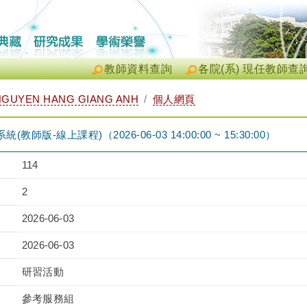
教師資料查詢
各院(系) 現任教師查
UYEN HANG GIANG ANH
個人網頁
(教師版-線上課程)（2026-06-03 14:00:00 ~ 15:30:00）
114
2
2026-06-03
2026-06-03
研習活動
參考服務組