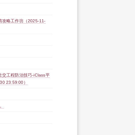
略工作坊（2025-11-
工程防治技巧-iClass平
30 23:59:00）
。