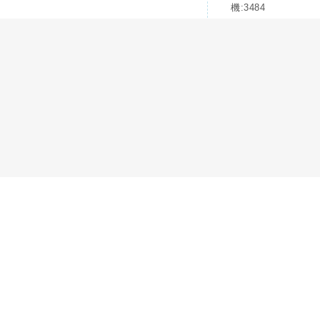
機:3484