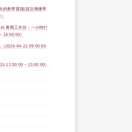
廣告的教學實踐(資訊傳播學
0）
a AI 實戰工作坊：一小時打
14:00:00）
26-04-21 09:00:00
2:00:00 ~ 13:00:00）