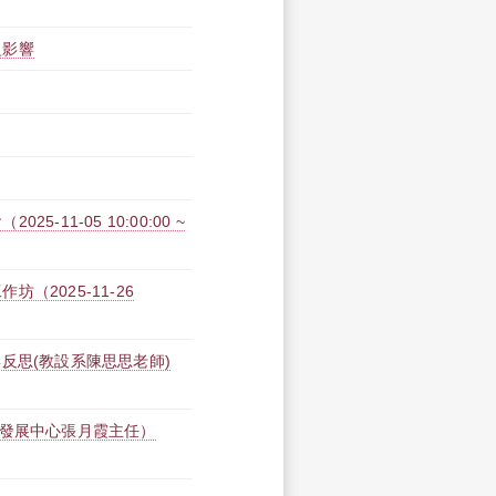
之影響
11-05 10:00:00 ~
2025-11-26
反思(教設系陳思思老師)
學發展中心張月霞主任）