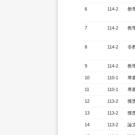
6
114-2
教
7
114-2
教
8
114-2
非
9
114-2
教
10
110-1
專
11
110-1
專
12
113-2
獲
13
113-2
獲
14
113-2
論