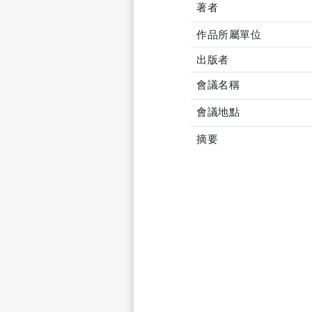
著者
作品所屬單位
出版者
會議名稱
會議地點
摘要