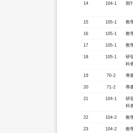
14
104-1
期
15
105-1
教
16
105-1
教
17
105-1
教
18
105-1
研發
科會
19
70-2
專
20
71-2
專
21
104-1
研發
科會
22
104-2
教
23
104-2
教