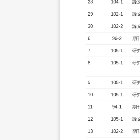
28
104-1
論
29
102-1
論
30
102-2
論
6
96-2
期
7
105-1
研
8
105-1
研
9
105-1
研
10
105-1
研
11
94-1
期
12
105-1
論
13
102-2
期