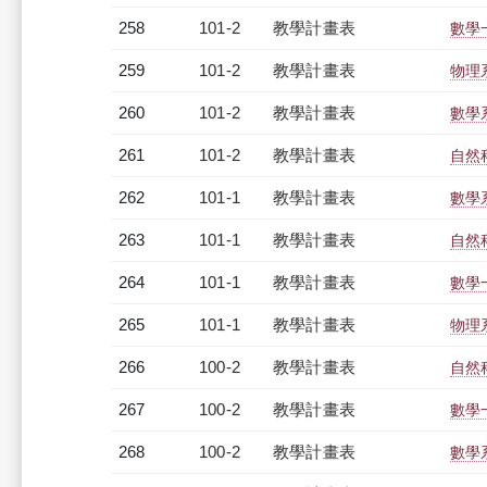
258
101-2
教學計畫表
數學一
259
101-2
教學計畫表
物理系
260
101-2
教學計畫表
數學系
261
101-2
教學計畫表
自然科
262
101-1
教學計畫表
數學系
263
101-1
教學計畫表
自然科
264
101-1
教學計畫表
數學一
265
101-1
教學計畫表
物理系
266
100-2
教學計畫表
自然科
267
100-2
教學計畫表
數學一
268
100-2
教學計畫表
數學系