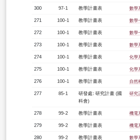
300
97-1
教學計畫表
數學系
271
100-1
教學計畫表
數學一
272
100-1
教學計畫表
數學一
273
100-1
教學計畫表
數學系
274
100-1
教學計畫表
化學系
275
100-1
教學計畫表
化學系
276
100-1
教學計畫表
自然科
277
85-1
研發處: 研究計畫 (國
研究
科會)
278
99-2
教學計畫表
機電系
279
99-2
教學計畫表
機電系
280
99-2
教學計畫表
數學系