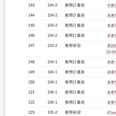
143
104-2
教學計畫表
社會
144
104-2
教學計畫表
未來學
145
104-2
教學計畫表
未來學
146
104-2
教學計畫表
未來學
147
103-2
教學研習
英語授
10:0
148
104-1
教學計畫表
未來一
149
104-1
教學計畫表
未來學
150
104-1
教學計畫表
未來學
121
106-1
教學計畫表
未來學
122
106-1
教學計畫表
未來學
123
105-2
教學研習
iCl