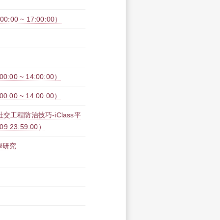
00 ~ 17:00:00）
:00 ~ 14:00:00）
:00 ~ 14:00:00）
工程防治技巧-iClass平
09 23:59:00）
學研究