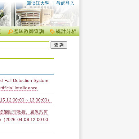
回淡江大學
|
教師登入
詢
歷屆教師查詢
統計分析
nd Fall Detection System
icial Intelligence
2:00:00 ~ 13:00:00）
吳姿嫻助理教授、風保系何
-04-09 12:00:00