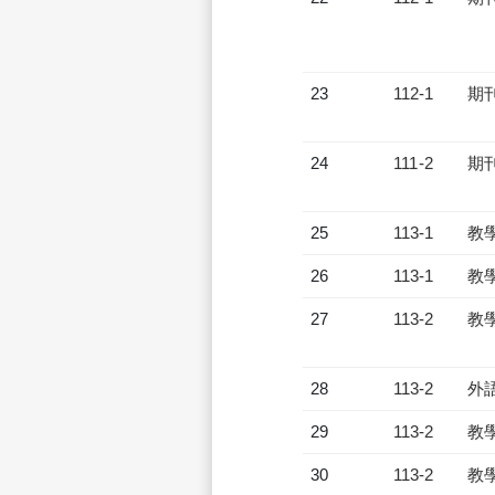
23
112-1
期
24
111-2
期
25
113-1
教
26
113-1
教
27
113-2
教
28
113-2
外
29
113-2
教
30
113-2
教